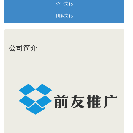
企业文化
团队文化
公司简介