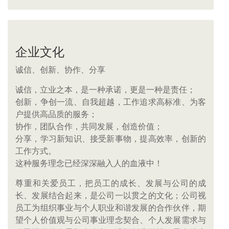
企业文化
诚信、创新、协作、分享
诚信，立业之本，是一种承诺，更是一种是责任；
创新，争创一流、自我超越，工作追求高标准、为客
户提供高品质的服务；
协作，团队合作，共同发展，创造价值；
分享，学习新知识、接受新事物，提高效率，创新的
工作方式。
这种服务理念已经深深融入人的血液中！
尊重和关爱员工，把员工的成长、发展与公司的成
长、发展结合起来，是公司一以贯之的文化；公司视
员工为组织事业与个人职业和谐发展的合作伙伴，期
望个人价值观与公司事业理念契合、个人发展需求与