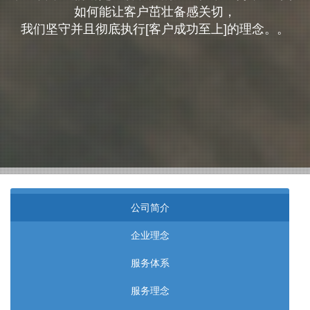
如何能让客户茁壮备感关切，
我们坚守并且彻底执行[客户成功至上]的理念。。
公司简介
企业理念
服务体系
服务理念