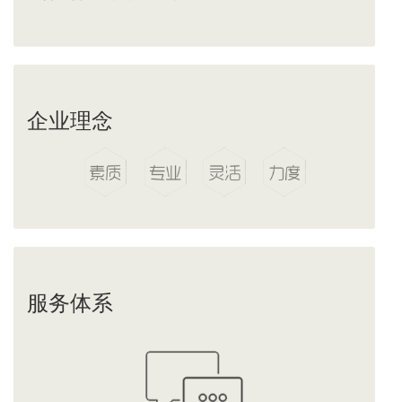
企业理念
服务体系