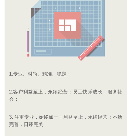
1.专业、时尚、精准、稳定
2.客户利益至上，永续经营；员工快乐成长，服务社
会；
3. 注重专业，始终如一；利益至上，永续经营；不断
完善，日臻完美