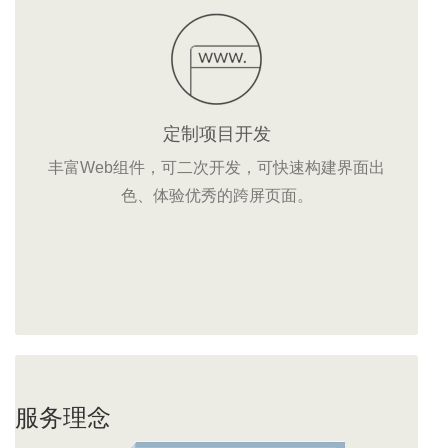
定制项目开发
丰富Web组件，可二次开发，可快速构建界面出
色、体验优秀的跨屏页面。
服务理念