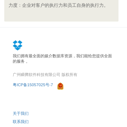
力度：企业对客户的执行力和员工自身的执行力。
我们拥有最全面的媒介数据库资源，我们能给您提供全面
的服务 。
广州瞬腾软件科技有限公司 版权所有
粤ICP备15057025号-7
关于我们
联系我们