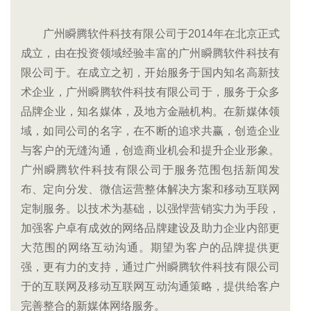
广州瞬腾软件科技有限公司于2014年在北京正式
成立，由在投资领域经验丰富的广州瞬腾软件科技有
限公司于。在成立之初，开始服务于国内知名高新技
术企业，广州瞬腾软件科技有限公司于，服务于众多
品牌企业，知名媒体，及地方金融机构。在新媒体领
域，如同公司的名字，在不断的追求共赢，创造企业
与客户的无缝沟通，创造商业机会和提升企业形象。
广州瞬腾软件科技有限公司于服务范围包括新闻发
布、定向分发、微信运营整体解决方案和移动互联网
定制服务。以技术为基础，以强悍营销实力为手段，
加强客户卓有成效的网络品牌建设及助力企业内部更
大范围的网络互动沟通。期望为客户的品牌提供更
强，更有力的支持，通过广州瞬腾软件科技有限公司
于的互联网及移动互联网互动沟通策略，提供给客户
完善整合的新媒体网络服务。