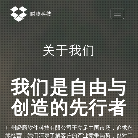
Toggle
navigation
关于我们
我们是自由与
创造的先行者
广州瞬腾软件科技有限公司于立足中国市场，追求永
续经营，我们清楚了解客户的产业竞争局势，也对于