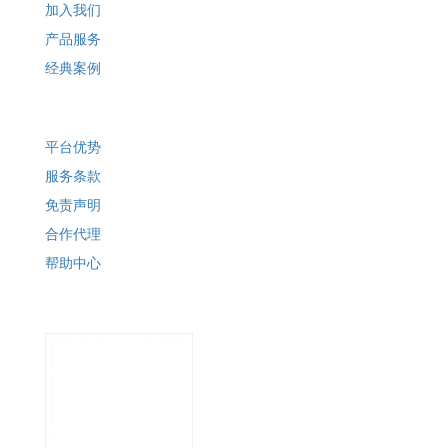
加入我们
产品服务
经典案例
平台优势
服务条款
免责声明
合作代理
帮助中心