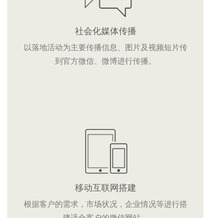
社会化媒体传播
以落地活动为主要传播信息、图片及视频短片传
到官方微信、微博进行传播。
移动互联网搭建
根据客户的需求，市场状况，企业情况等进行搭
建适合客户的微信网站。