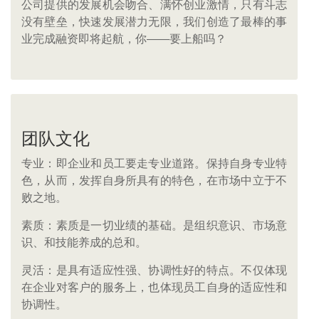
公司提供的发展机会吻合、满怀创业激情，只有斗志
没有壁垒，快速发展潜力无限，我们创造了最棒的事
业完成融资即将起航，你——要上船吗？
团队文化
专业：即企业和员工要走专业道路。保持自身专业特
色，从而，发挥自身所具有的特色，在市场中立于不
败之地。
素质：素质是一切业绩的基础。是组织意识、市场意
识、和技能养成的总和。
灵活：是具有适应性强、协调性好的特点。不仅体现
在企业对客户的服务上，也体现员工自身的适应性和
协调性。