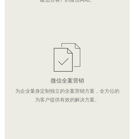
微信全案营销
为企业量身定制独立的全案营销方案，全方位的
为客户提供有效的解决方案。